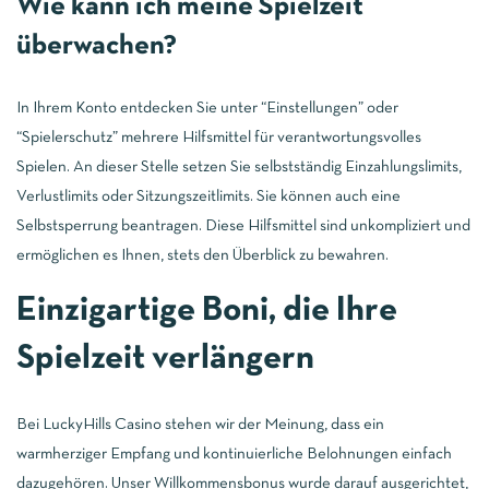
Wie kann ich meine Spielzeit
überwachen?
In Ihrem Konto entdecken Sie unter “Einstellungen” oder
“Spielerschutz” mehrere Hilfsmittel für verantwortungsvolles
Spielen. An dieser Stelle setzen Sie selbstständig Einzahlungslimits,
Verlustlimits oder Sitzungszeitlimits. Sie können auch eine
Selbstsperrung beantragen. Diese Hilfsmittel sind unkompliziert und
ermöglichen es Ihnen, stets den Überblick zu bewahren.
Einzigartige Boni, die Ihre
Spielzeit verlängern
Bei LuckyHills Casino stehen wir der Meinung, dass ein
warmherziger Empfang und kontinuierliche Belohnungen einfach
dazugehören. Unser Willkommensbonus wurde darauf ausgerichtet,