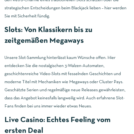
den Retro-Charme eines traditionellen Slots schätzen oder die
strategischen Entscheidungen beim Blackjack lieben – hier werden
Sie mit Sicherheit fündig.
Slots: Von Klassikern bis zu
zeitgemäßen Megaways
Unsere Slot-Sammlung hinterlässt kaum Wünsche offen. Hier
entdecken Sie die nostalgischen 3-Walzen-Automaten,
geschichtenreiche Video-Slots mit fesselnden Geschichten und
moderne Titel mit Mechaniken wie Megaways oder Cluster Pays.
Geschätzte Serien und regelmäßige neue Releases gewährleisten,
dass das Angebot keinesfalls langweilig wird. Auch erfahrene Slot-
Fans finden bei uns immer wieder etwas Neues.
Live Casino: Echtes Feeling vom
ersten Deal