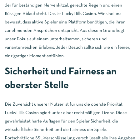
der für beständigen Nervenkitzel, gerechte Regeln und einen
flüssigen Ablauf steht. Das ist LuckyHills Casino. Wir sind uns
bewusst, dass aktive Spieler eine Plattform benötigen, die ihren
zunehmenden Ansprüchen entspricht. Aus diesem Grund liegt
unser Fokus auf einem unterhaltsamen, sicheren und
variantenreichen Erlebnis. Jeder Besuch sollte sich wie ein feiner,
einzigartiger Moment anfühlen.
Sicherheit und Fairness an
oberster Stelle
Die Zuversicht unserer Nutzer ist für uns die oberste Priorität.
LuckyHills Casino agiert unter einer rechtmäßigen Lizenz. Diese
gewährleistet harte Auflagen für den Spieler Sicherheit, die
wirtschaftliche Sicherheit und die Fairness der Spiele.
Fortschrittliche SSL-Verschlüsselung verschlüsselt alle Ihre Angaben