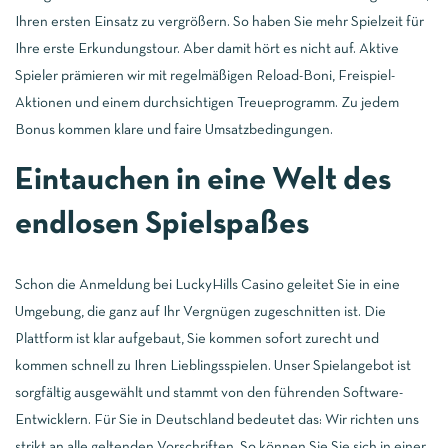
Ihren ersten Einsatz zu vergrößern. So haben Sie mehr Spielzeit für
Ihre erste Erkundungstour. Aber damit hört es nicht auf. Aktive
Spieler prämieren wir mit regelmäßigen Reload-Boni, Freispiel-
Aktionen und einem durchsichtigen Treueprogramm. Zu jedem
Bonus kommen klare und faire Umsatzbedingungen.
Eintauchen in eine Welt des
endlosen Spielspaßes
Schon die Anmeldung bei LuckyHills Casino geleitet Sie in eine
Umgebung, die ganz auf Ihr Vergnügen zugeschnitten ist. Die
Plattform ist klar aufgebaut, Sie kommen sofort zurecht und
kommen schnell zu Ihren Lieblingsspielen. Unser Spielangebot ist
sorgfältig ausgewählt und stammt von den führenden Software-
Entwicklern. Für Sie in Deutschland bedeutet das: Wir richten uns
strikt an alle geltenden Vorschriften. So können Sie Sie sich in einer