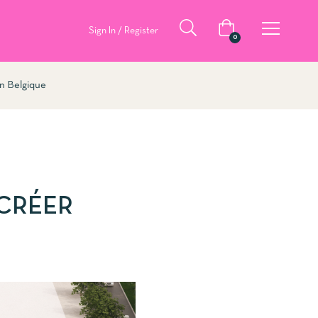
Sign In / Register
0
n Belgique
 CRÉER