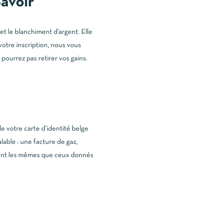
Savoir
t le blanchiment d’argent. Elle
otre inscription, nous vous
ourrez pas retirer vos gains.
e votre carte d’identité belge
lable : une facture de gaz,
ement les mêmes que ceux donnés