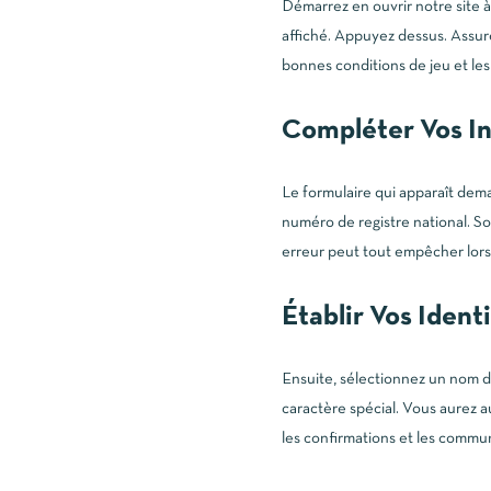
Démarrez en ouvrir notre site à
affiché. Appuyez dessus. Assurez
bonnes conditions de jeu et le
Compléter Vos In
Le formulaire qui apparaît dem
numéro de registre national. So
erreur peut tout empêcher lors 
Établir Vos Ident
Ensuite, sélectionnez un nom d’
caractère spécial. Vous aurez a
les confirmations et les commun