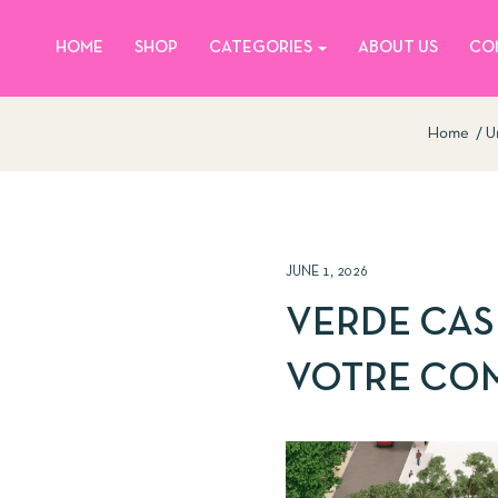
HOME
SHOP
CATEGORIES
ABOUT US
CO
Home
U
JUNE 1, 2026
VERDE CAS
VOTRE COM