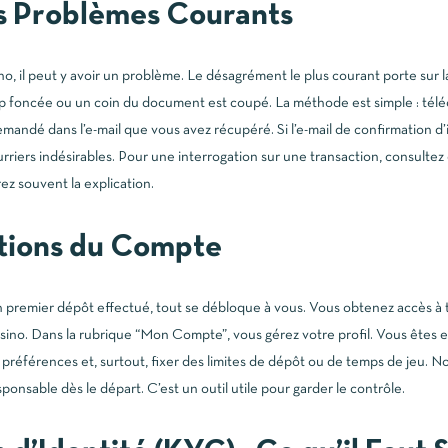
s Problèmes Courants
no
, il peut y avoir un problème. Le désagrément le plus courant porte sur 
p foncée ou un coin du document est coupé. La méthode est simple : télé
andé dans l’e-mail que vous avez récupéré. Si l’e-mail de confirmation d’i
rriers indésirables. Pour une interrogation sur une transaction, consultez 
z souvent la explication.
ptions du Compte
 premier dépôt effectué, tout se débloque à vous. Vous obtenez accès à to
 casino. Dans la rubrique “Mon Compte”, vous gérez votre profil. Vous êtes 
s préférences et, surtout, fixer des limites de dépôt ou de temps de jeu. N
sponsable dès le départ. C’est un outil utile pour garder le contrôle.