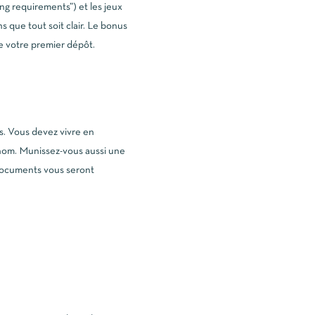
ng requirements”) et les jeux
ns que tout soit clair. Le bonus
 de votre premier dépôt.
s. Vous devez vivre en
 nom. Munissez-vous aussi une
s documents vous seront