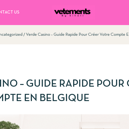
NTACT US
ncategorized
Verde Casino – Guide Rapide Pour Créer Votre Compte E
INO – GUIDE RAPIDE POUR
PTE EN BELGIQUE