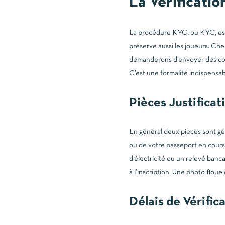
La Vérificatio
La procédure KYC, ou KYC, est u
préserve aussi les joueurs. Ch
demanderons d’envoyer des copi
C’est une formalité indispensabl
Pièces Justificat
En général deux pièces sont gén
ou de votre passeport en cours d
d’électricité ou un relevé ban
à l’inscription. Une photo flo
Délais de Vérific